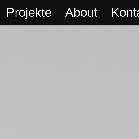
Projekte
About
Kont