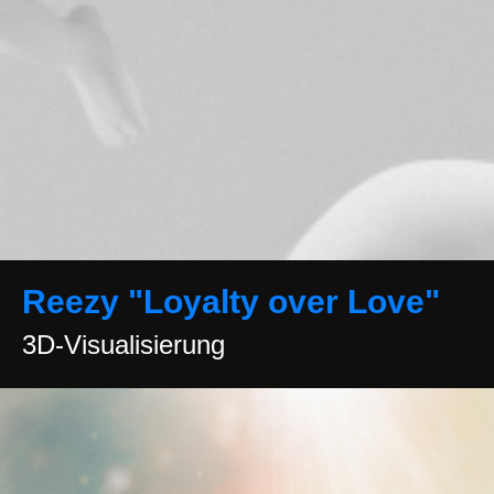
Reezy "Loyalty over Love"
3D-Visualisierung