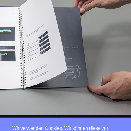
Wir verwenden Cookies. Wir können diese zur