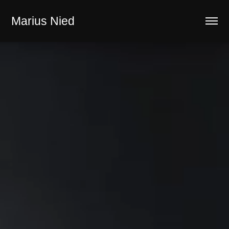
Marius Nied