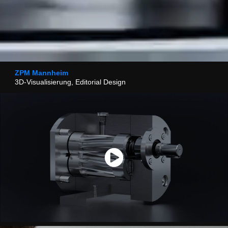
ZPM Mannheim
3D-Visualisierung, Editorial Design​​​​​​​